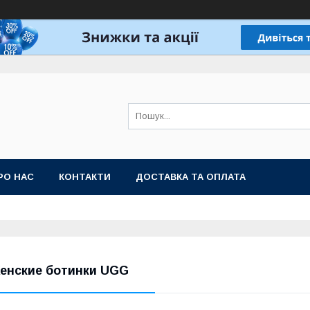
РО НАС
КОНТАКТИ
ДОСТАВКА ТА ОПЛАТА
енские ботинки UGG