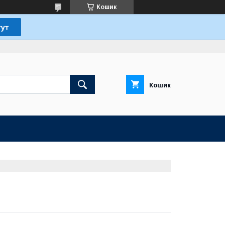
Кошик
Кошик