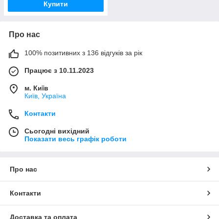
Купити
Про нас
100% позитивних з 136 відгуків за рік
Працює з 10.11.2023
м. Київ
Київ, Україна
Контакти
Сьогодні вихідний
Показати весь графік роботи
Про нас
Контакти
Доставка та оплата