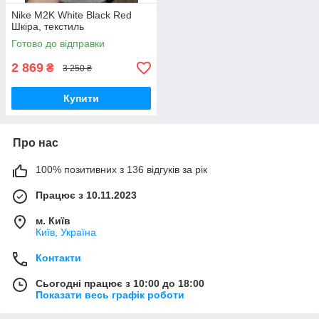
Nike M2K White Black Red
Шкіра, текстиль
Готово до відправки
2 869
₴
3 250 ₴
Купити
Про нас
100% позитивних з 136 відгуків за рік
Працює з 10.11.2023
м. Київ
Київ, Україна
Контакти
Сьогодні працює з 10:00 до 18:00
Показати весь графік роботи