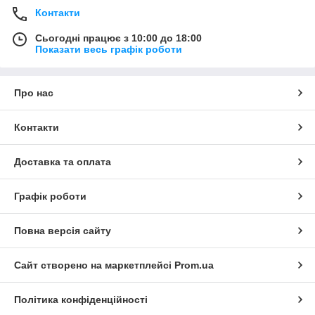
Контакти
Сьогодні працює з 10:00 до 18:00
Показати весь графік роботи
Про нас
Контакти
Доставка та оплата
Графік роботи
Повна версія сайту
Сайт створено на маркетплейсі
Prom.ua
Політика конфіденційності