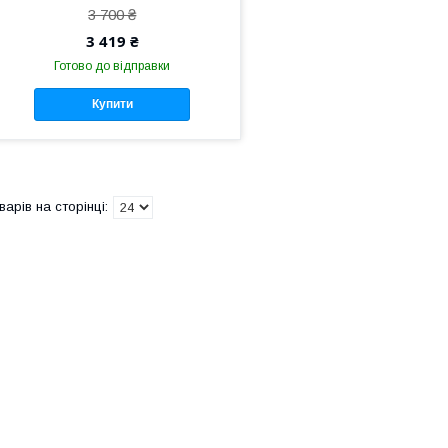
3 700 ₴
3 419 ₴
Готово до відправки
Купити