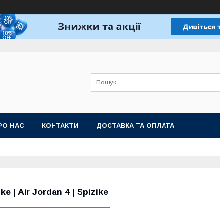
РО НАС
КОНТАКТИ
ДОСТАВКА ТА ОПЛАТА
Nike | Air Jordan 4 | Spizi