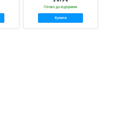
Готово до відправки
Купити