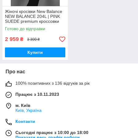
Жіночі кросівки New Balance
NEW BALANCE 204L | PINK
SUEDE premium кроссовки
New Balance
Готово до відправки
2 959
₴
3 300 ₴
Купити
Про нас
100% позитивних з 136 відгуків за рік
Працює з 10.11.2023
м. Київ
Київ, Україна
Контакти
Сьогодні працює з 10:00 до 18:00
Показати весь графік роботи