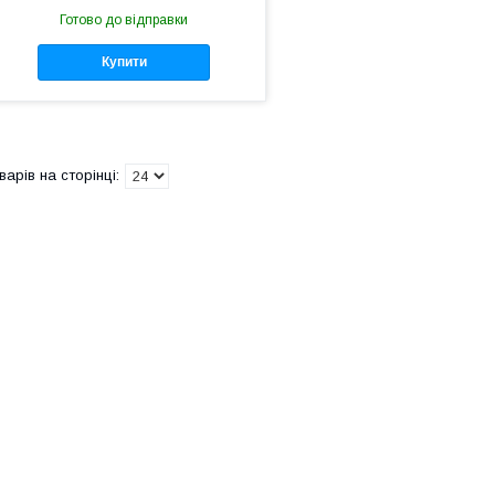
Готово до відправки
Купити