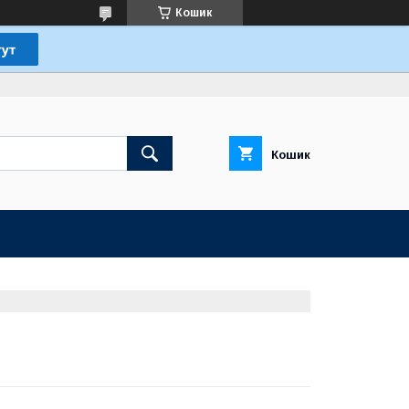
Кошик
Кошик