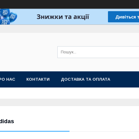
РО НАС
КОНТАКТИ
ДОСТАВКА ТА ОПЛАТА
didas