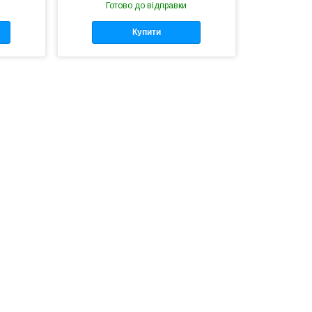
Готово до відправки
Купити