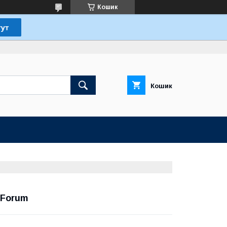
Кошик
Кошик
• Forum