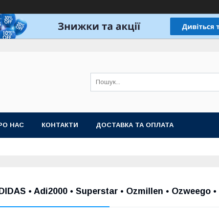
РО НАС
КОНТАКТИ
ДОСТАВКА ТА ОПЛАТА
DIDAS • Adi2000 • Superstar • Ozmillen • Ozweego 