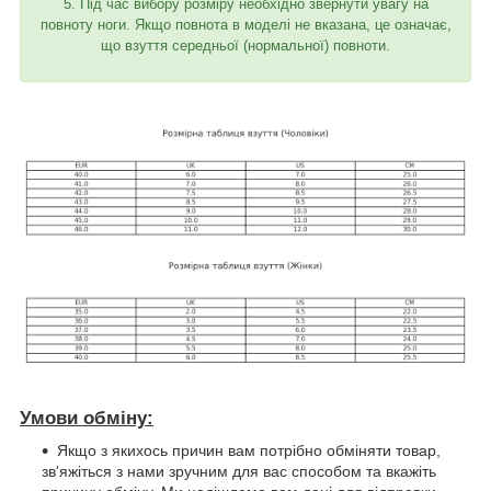
5. Під час вибору розміру необхідно звернути увагу на
повноту ноги. Якщо повнота в моделі не вказана, це означає,
що взуття середньої (нормальної) повноти.
Умови обміну:
Якщо з якихось причин вам потрібно обміняти товар,
зв'яжіться з нами зручним для вас способом та вкажіть