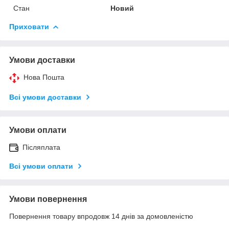
Стан
Новий
Приховати
Умови доставки
Нова Пошта
Всі умови доставки
Умови оплати
Післяплата
Всі умови оплати
Умови повернення
Повернення товару впродовж 14 днів за домовленістю