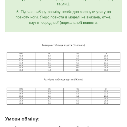
таблиці.
5. Під час вибору розміру необхідно звернути увагу на
повноту ноги. Якщо повнота в моделі не вказана, отже,
взуття середньої (нормальної) повноти.
Умови обміну: