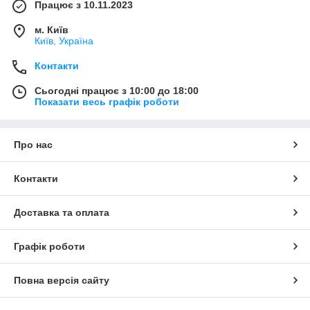
Працює з 10.11.2023
м. Київ
Київ, Україна
Контакти
Сьогодні працює з 10:00 до 18:00
Показати весь графік роботи
Про нас
Контакти
Доставка та оплата
Графік роботи
Повна версія сайту