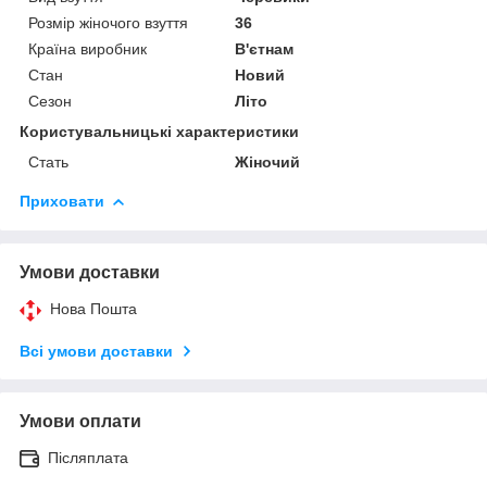
Розмір жіночого взуття
36
Країна виробник
В'єтнам
Стан
Новий
Сезон
Літо
Користувальницькі характеристики
Стать
Жіночий
Приховати
Умови доставки
Нова Пошта
Всі умови доставки
Умови оплати
Післяплата