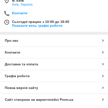
м. Київ
Київ, Україна
Контакти
Сьогодні працює з 10:00 до 18:00
Показати весь графік роботи
Про нас
Контакти
Доставка та оплата
Графік роботи
Повна версія сайту
Сайт створено на маркетплейсі
Prom.ua