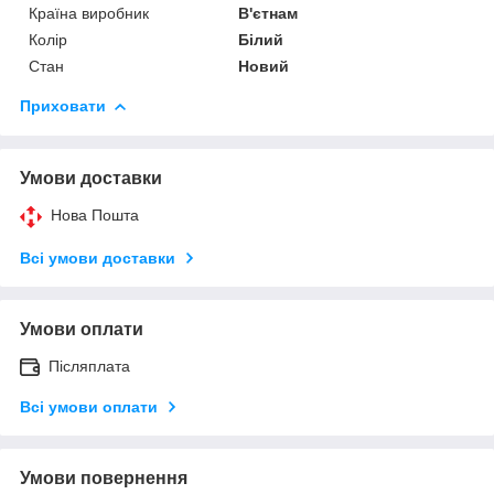
Країна виробник
В'єтнам
Колір
Білий
Стан
Новий
Приховати
Умови доставки
Нова Пошта
Всі умови доставки
Умови оплати
Післяплата
Всі умови оплати
Умови повернення