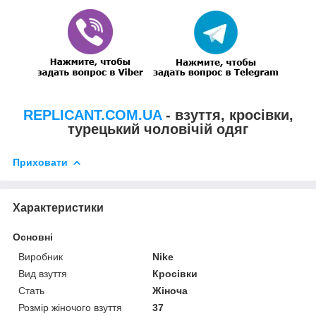
REPLICANT.COM.UA
- взуття, кросівки,
турецький чоловічій одяг
Приховати
Характеристики
Основні
Виробник
Nike
Вид взуття
Кросівки
Стать
Жіноча
Розмір жіночого взуття
37