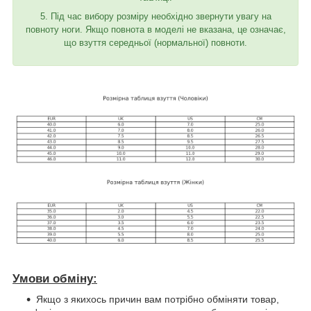
5. Під час вибору розміру необхідно звернути увагу на
повноту ноги. Якщо повнота в моделі не вказана, це означає,
що взуття середньої (нормальної) повноти.
Умови обміну:
Якщо з якихось причин вам потрібно обміняти товар,