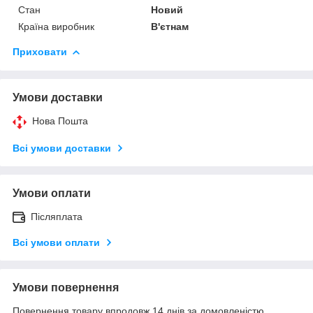
Стан
Новий
Країна виробник
В'єтнам
Приховати
Умови доставки
Нова Пошта
Всі умови доставки
Умови оплати
Післяплата
Всі умови оплати
Умови повернення
Повернення товару впродовж 14 днів за домовленістю