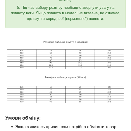
5. Під час вибору розміру необхідно звернути увагу на
повноту ноги. Якщо повнота в моделі не вказана, це означає,
що взуття середньої (нормальної) повноти.
Умови обміну:
Якщо з якихось причин вам потрібно обміняти товар,