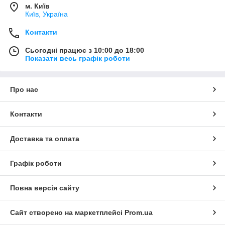
м. Київ
Київ, Україна
Контакти
Сьогодні працює з 10:00 до 18:00
Показати весь графік роботи
Про нас
Контакти
Доставка та оплата
Графік роботи
Повна версія сайту
Сайт створено на маркетплейсі
Prom.ua