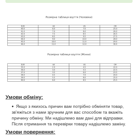
Умови обміну:
Якщо з якихось причин вам потрібно обміняти товар,
зв'яжіться з нами зручним для вас способом та вкажіть
причину обміну. Ми надішлемо вам дані для відправки.
Після отримання та перевірки товару надішлемо заміну.
Умови повернення: