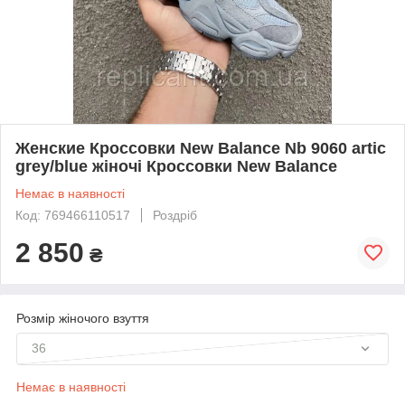
Женские Кроссовки New Balance Nb 9060 artic
grey/blue жіночі Кроссовки New Balance
Немає в наявності
Код: 769466110517
Роздріб
2 850
₴
Розмір жіночого взуття
36
Немає в наявності