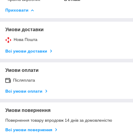
Приховати
Умови доставки
Нова Пошта
Всі умови доставки
Умови оплати
Післяплата
Всі умови оплати
Умови повернення
Повернення товару впродовж 14 днів за домовленістю
Всі умови повернення