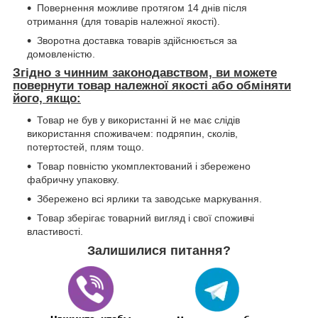
Повернення можливе протягом 14 днів після
отримання (для товарів належної якості).
Зворотна доставка товарів здійснюється за
домовленістю.
Згідно з чинним законодавством, ви можете
повернути товар належної якості або обміняти
його, якщо:
Товар не був у використанні й не має слідів
використання споживачем: подряпин, сколів,
потертостей, плям тощо.
Товар повністю укомплектований і збережено
фабричну упаковку.
Збережено всі ярлики та заводське маркування.
Товар зберігає товарний вигляд і свої споживчі
властивості.
Залишилися питання?