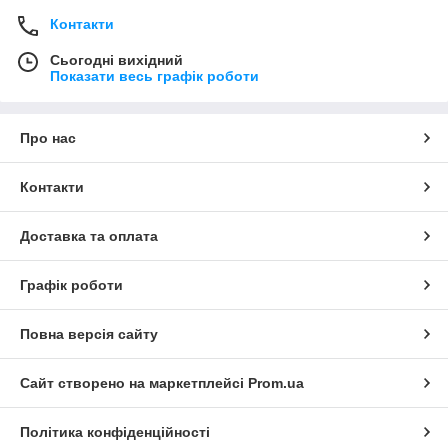
Контакти
Сьогодні вихідний
Показати весь графік роботи
Про нас
Контакти
Доставка та оплата
Графік роботи
Повна версія сайту
Сайт створено на маркетплейсі
Prom.ua
Політика конфіденційності