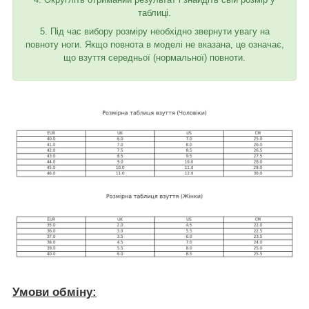
таблиці.
5. Під час вибору розміру необхідно звернути увагу на
повноту ноги. Якщо повнота в моделі не вказана, це означає,
що взуття середньої (нормальної) повноти.
Умови обміну: