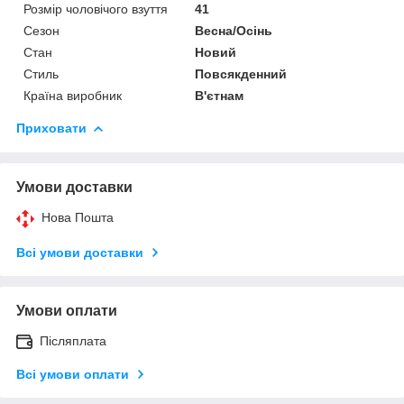
Розмір чоловічого взуття
41
Сезон
Весна/Осінь
Стан
Новий
Стиль
Повсякденний
Країна виробник
В'єтнам
Приховати
Умови доставки
Нова Пошта
Всі умови доставки
Умови оплати
Післяплата
Всі умови оплати