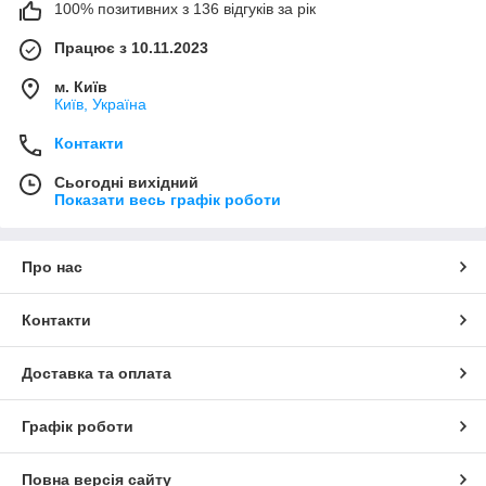
100% позитивних з 136 відгуків за рік
Працює з 10.11.2023
м. Київ
Київ, Україна
Контакти
Сьогодні вихідний
Показати весь графік роботи
Про нас
Контакти
Доставка та оплата
Графік роботи
Повна версія сайту