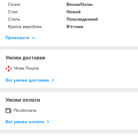
Сезон
Весна/Осінь
Стан
Новий
Стиль
Повсякденний
Країна виробник
В'єтнам
Приховати
Умови доставки
Нова Пошта
Всі умови доставки
Умови оплати
Післяплата
Всі умови оплати