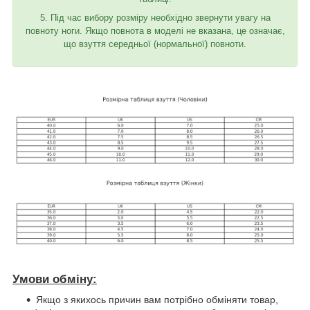
5. Під час вибору розміру необхідно звернути увагу на
повноту ноги. Якщо повнота в моделі не вказана, це означає,
що взуття середньої (нормальної) повноти.
Умови обміну:
Якщо з якихось причин вам потрібно обміняти товар,