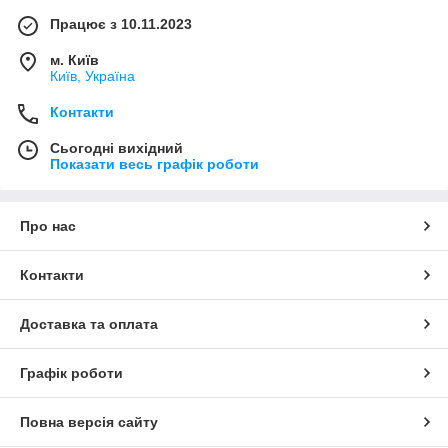
Працює з 10.11.2023
м. Київ
Київ, Україна
Контакти
Сьогодні вихідний
Показати весь графік роботи
Про нас
Контакти
Доставка та оплата
Графік роботи
Повна версія сайту