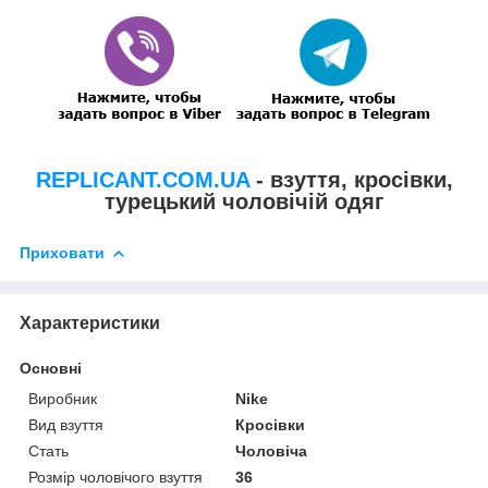
REPLICANT.COM.UA
- взуття, кросівки,
турецький чоловічій одяг
Приховати
Характеристики
Основні
Виробник
Nike
Вид взуття
Кросівки
Стать
Чоловіча
Розмір чоловічого взуття
36