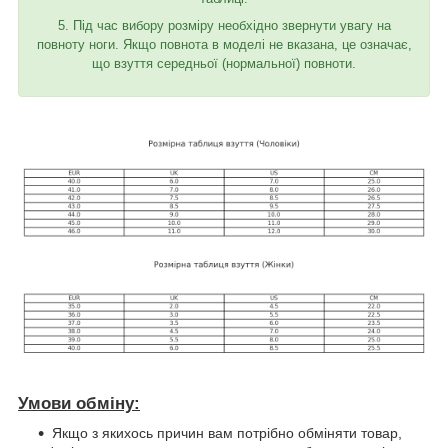
5. Під час вибору розміру необхідно звернути увагу на
повноту ноги. Якщо повнота в моделі не вказана, це означає,
що взуття середньої (нормальної) повноти.
Умови обміну:
Якщо з якихось причин вам потрібно обміняти товар,