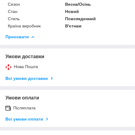
Сезон
Весна/Осінь
Стан
Новий
Стиль
Повсякденний
Країна виробник
В'єтнам
Приховати
Умови доставки
Нова Пошта
Всі умови доставки
Умови оплати
Післяплата
Всі умови оплати