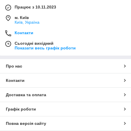
Працює з 10.11.2023
м. Київ
Київ, Україна
Контакти
Сьогодні вихідний
Показати весь графік роботи
Про нас
Контакти
Доставка та оплата
Графік роботи
Повна версія сайту