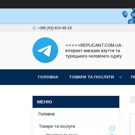
+380 (63) 810-48-16
⭐⭐⭐⭐⭐REPLICANT.COM.UA -
інтернет-магазин взуття та
турецького чоловічого одягу
ГОЛОВНА
ТОВАРИ ТА ПОСЛУГИ
П
Головна
Товари та послуги