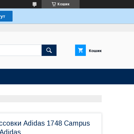
Кошик
Кошик
ссовки Adidas 1748 Campus
 Adidas