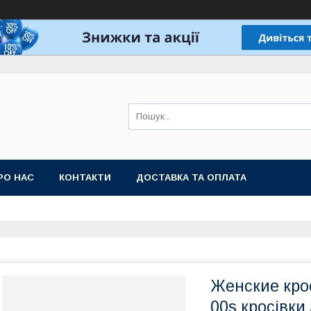
РО НАС
КОНТАКТИ
ДОСТАВКА ТА ОПЛАТА
Женские кро
00s кросівки