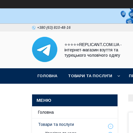
+380 (63) 810-48-16
⭐⭐⭐⭐⭐REPLICANT.COM.UA -
інтернет-магазин взуття та
турецького чоловічого одягу
ГОЛОВНА
ТОВАРИ ТА ПОСЛУГИ
П
Головна
Товари та послуги