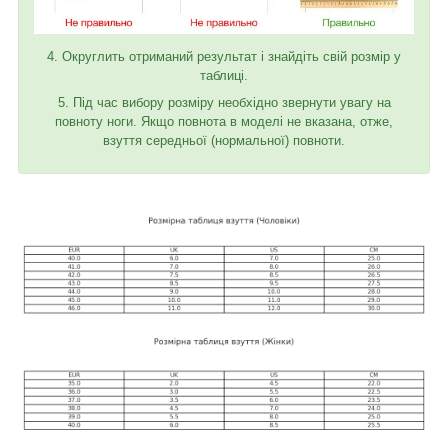
4. Округлить отриманий результат і знайдіть свій розмір у
таблиці.
5. Під час вибору розміру необхідно звернути увагу на
повноту ноги. Якщо повнота в моделі не вказана, отже,
взуття середньої (нормальної) повноти.