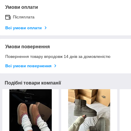
Умови оплати
Післяплата
Всі умови оплати
Умови повернення
Повернення товару впродовж 14 днів за домовленістю
Всі умови повернення
Подібні товари компанії