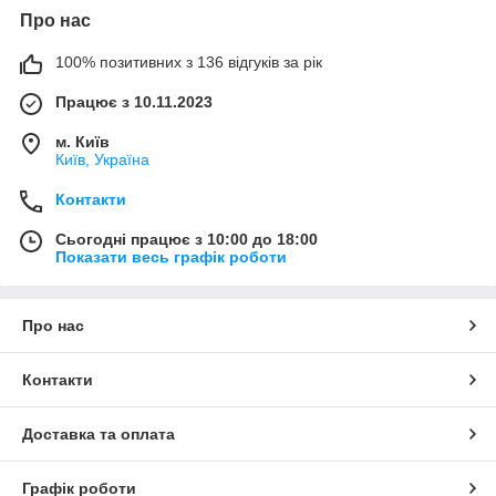
Про нас
100% позитивних з 136 відгуків за рік
Працює з 10.11.2023
м. Київ
Київ, Україна
Контакти
Сьогодні працює з 10:00 до 18:00
Показати весь графік роботи
Про нас
Контакти
Доставка та оплата
Графік роботи