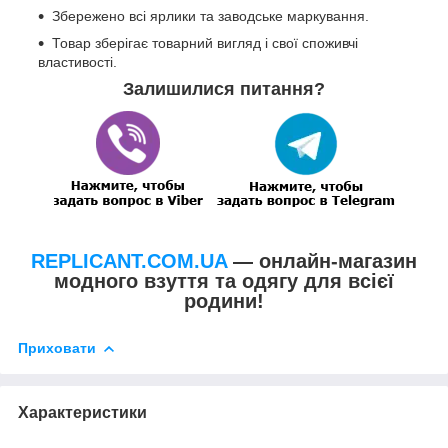
Збережено всі ярлики та заводське маркування.
Товар зберігає товарний вигляд і свої споживчі
властивості.
Залишилися питання?
REPLICANT.COM.UA
— онлайн-магазин
модного взуття та одягу для всієї
родини!
Приховати
Характеристики