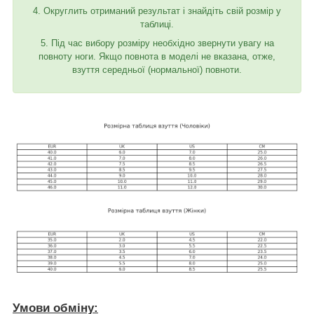
4. Округлить отриманий результат і знайдіть свій розмір у
таблиці.
5. Під час вибору розміру необхідно звернути увагу на
повноту ноги. Якщо повнота в моделі не вказана, отже,
взуття середньої (нормальної) повноти.
Умови обміну: