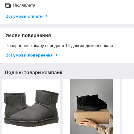
Післяплата
Всі умови оплати
Умови повернення
Повернення товару впродовж 14 днів за домовленістю
Всі умови повернення
Подібні товари компанії