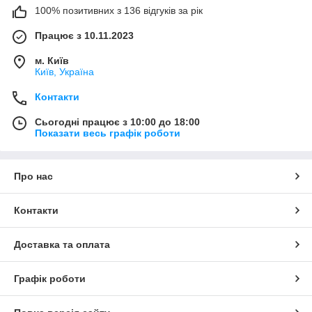
100% позитивних з 136 відгуків за рік
Працює з 10.11.2023
м. Київ
Київ, Україна
Контакти
Сьогодні працює з 10:00 до 18:00
Показати весь графік роботи
Про нас
Контакти
Доставка та оплата
Графік роботи