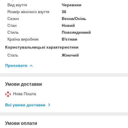
Вид взуття
Черевики
Розмір жіночого взуття
36
Сезон
Весна/Осінь
Стан
Новий
Стиль
Повсякденний
Країна виробник
В'єтнам
Користувальницькі характеристики
Стать
Жіночий
Приховати
Умови доставки
Нова Пошта
Всі умови доставки
Умови оплати