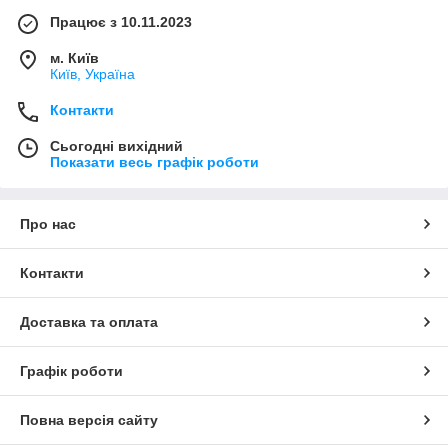
Працює з 10.11.2023
м. Київ
Київ, Україна
Контакти
Сьогодні вихідний
Показати весь графік роботи
Про нас
Контакти
Доставка та оплата
Графік роботи
Повна версія сайту