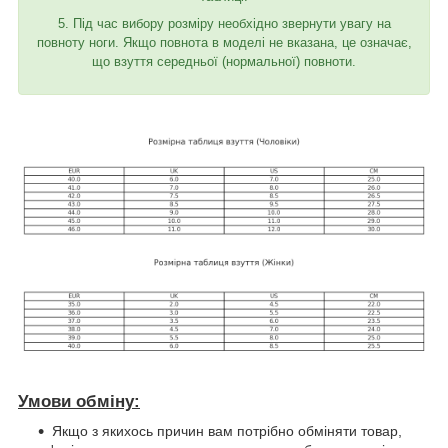
5. Під час вибору розміру необхідно звернути увагу на
повноту ноги. Якщо повнота в моделі не вказана, це означає,
що взуття середньої (нормальної) повноти.
Умови обміну:
Якщо з якихось причин вам потрібно обміняти товар,