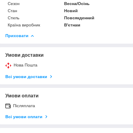
Сезон
Весна/Осінь
Стан
Новий
Стиль
Повсякденний
Країна виробник
В'єтнам
Приховати
Умови доставки
Нова Пошта
Всі умови доставки
Умови оплати
Післяплата
Всі умови оплати