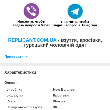
REPLICANT.COM.UA
- взуття, кросівки,
турецький чоловічій одяг
Приховати
Характеристики
Основні
Виробник
New Balance
Вид взуття
Кросівки
Стать
Жіноча
Розмір жіночого взуття
36