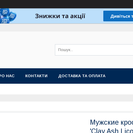
РО НАС
КОНТАКТИ
ДОСТАВКА ТА ОПЛАТА
Мужские кро
'Clay Ash Li