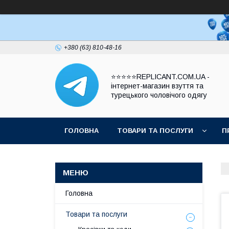
+380 (63) 810-48-16
⭐⭐⭐⭐⭐REPLICANT.COM.UA -
інтернет-магазин взуття та
турецького чоловічого одягу
ГОЛОВНА
ТОВАРИ ТА ПОСЛУГИ
П
Головна
Товари та послуги