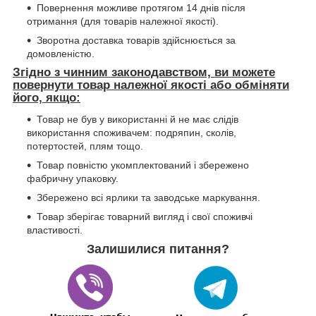
Повернення можливе протягом 14 днів після
отримання (для товарів належної якості).
Зворотна доставка товарів здійснюється за
домовленістю.
Згідно з чинним законодавством, ви можете
повернути товар належної якості або обміняти
його, якщо:
Товар не був у використанні й не має слідів
використання споживачем: подряпин, сколів,
потертостей, плям тощо.
Товар повністю укомплектований і збережено
фабричну упаковку.
Збережено всі ярлики та заводське маркування.
Товар зберігає товарний вигляд і свої споживчі
властивості.
Залишилися питання?