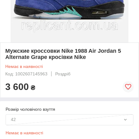
Мужские кроссовки Nike 1988 Air Jordan 5
Alternate Grape кросівки Nike
Немає в наявності
Код: 1002607145963
Роздріб
3 600
₴
Розмір чоловічого взуття
42
Немає в наявності