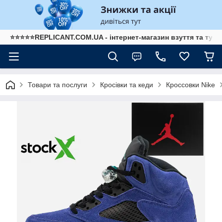
⭐⭐⭐⭐⭐REPLICANT.COM.UA - інтернет-магазин взуття та туре
Товари та послуги
Кросівки та кеди
Кроссовки Nike