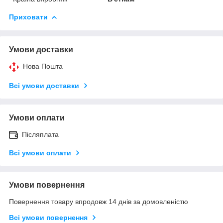
Приховати
Умови доставки
Нова Пошта
Всі умови доставки
Умови оплати
Післяплата
Всі умови оплати
Умови повернення
Повернення товару впродовж 14 днів за домовленістю
Всі умови повернення