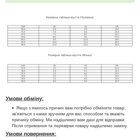
Умови обміну:
Якщо з якихось причин вам потрібно обміняти товар,
зв'яжіться з нами зручним для вас способом та вкажіть
причину обміну. Ми надішлемо вам дані для відправки.
Після отримання та перевірки товару надішлемо заміну.
Умови повернення: