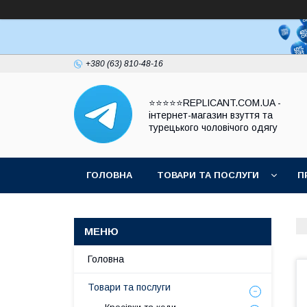
+380 (63) 810-48-16
⭐⭐⭐⭐⭐REPLICANT.COM.UA -
інтернет-магазин взуття та
турецького чоловічого одягу
ГОЛОВНА
ТОВАРИ ТА ПОСЛУГИ
П
Головна
Товари та послуги