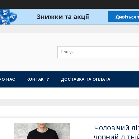
РО НАС
КОНТАКТИ
ДОСТАВКА ТА ОПЛАТА
Чоловічий лі
чорний літні