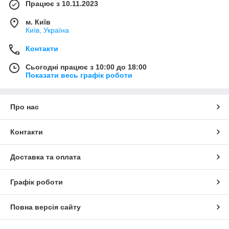
Працює з 10.11.2023
м. Київ
Київ, Україна
Контакти
Сьогодні працює з 10:00 до 18:00
Показати весь графік роботи
Про нас
Контакти
Доставка та оплата
Графік роботи
Повна версія сайту