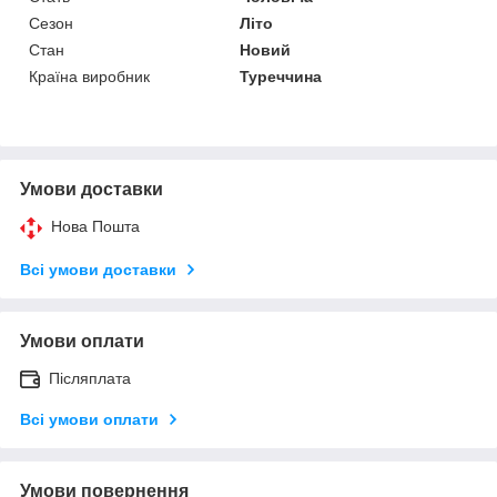
Сезон
Літо
Стан
Новий
Країна виробник
Туреччина
Умови доставки
Нова Пошта
Всі умови доставки
Умови оплати
Післяплата
Всі умови оплати
Умови повернення