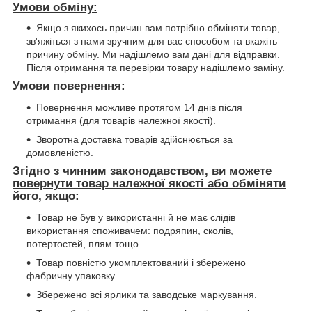
Умови обміну:
Якщо з якихось причин вам потрібно обміняти товар,
зв'яжіться з нами зручним для вас способом та вкажіть
причину обміну. Ми надішлемо вам дані для відправки.
Після отримання та перевірки товару надішлемо заміну.
Умови повернення:
Повернення можливе протягом 14 днів після
отримання (для товарів належної якості).
Зворотна доставка товарів здійснюється за
домовленістю.
Згідно з чинним законодавством, ви можете
повернути товар належної якості або обміняти
його, якщо:
Товар не був у використанні й не має слідів
використання споживачем: подряпин, сколів,
потертостей, плям тощо.
Товар повністю укомплектований і збережено
фабричну упаковку.
Збережено всі ярлики та заводське маркування.