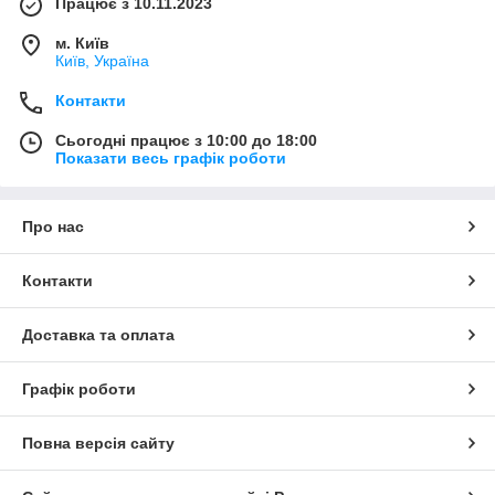
Працює з 10.11.2023
м. Київ
Київ, Україна
Контакти
Сьогодні працює з 10:00 до 18:00
Показати весь графік роботи
Про нас
Контакти
Доставка та оплата
Графік роботи
Повна версія сайту