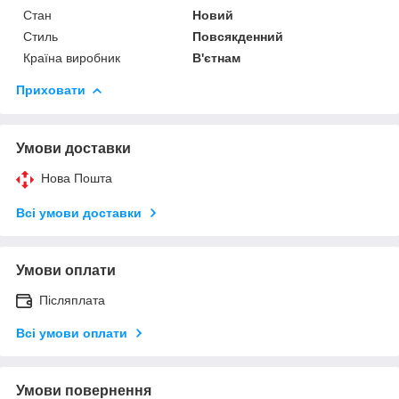
Стан
Новий
Стиль
Повсякденний
Країна виробник
В'єтнам
Приховати
Умови доставки
Нова Пошта
Всі умови доставки
Умови оплати
Післяплата
Всі умови оплати
Умови повернення