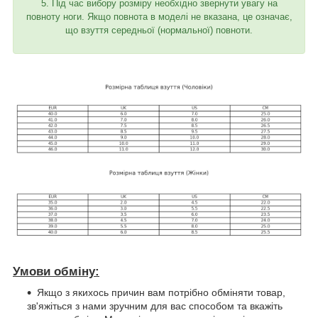
5. Під час вибору розміру необхідно звернути увагу на
повноту ноги. Якщо повнота в моделі не вказана, це означає,
що взуття середньої (нормальної) повноти.
Умови обміну:
Якщо з якихось причин вам потрібно обміняти товар,
зв'яжіться з нами зручним для вас способом та вкажіть