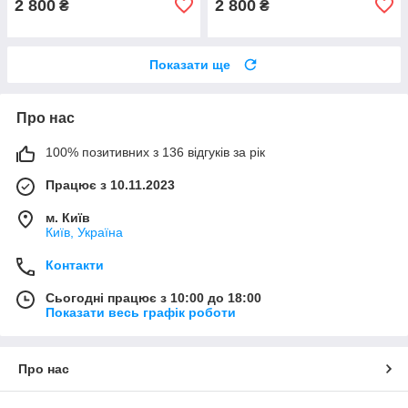
2 800
2 800
₴
₴
Показати ще
Про нас
100% позитивних з 136 відгуків за рік
Працює з 10.11.2023
м. Київ
Київ, Україна
Контакти
Сьогодні працює з 10:00 до 18:00
Показати весь графік роботи
Про нас