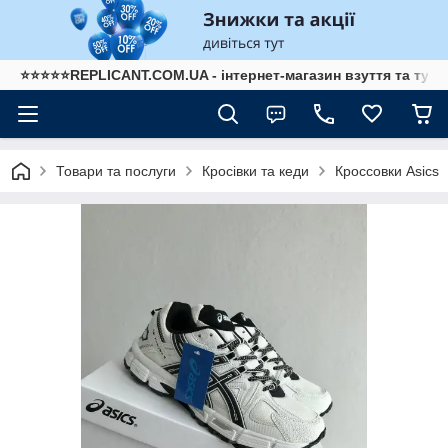
⭐⭐⭐⭐⭐REPLICANT.COM.UA - інтернет-магазин взуття та туре
Товари та послуги
Кросівки та кеди
Кроссовки Asics