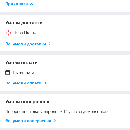
Приховати
Умови доставки
Нова Пошта
Всі умови доставки
Умови оплати
Післяплата
Всі умови оплати
Умови повернення
Повернення товару впродовж 14 днів за домовленістю
Всі умови повернення