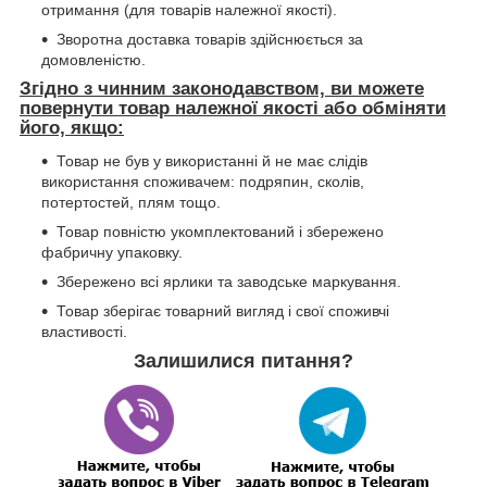
отримання (для товарів належної якості).
Зворотна доставка товарів здійснюється за
домовленістю.
Згідно з чинним законодавством, ви можете
повернути товар належної якості або обміняти
його, якщо:
Товар не був у використанні й не має слідів
використання споживачем: подряпин, сколів,
потертостей, плям тощо.
Товар повністю укомплектований і збережено
фабричну упаковку.
Збережено всі ярлики та заводське маркування.
Товар зберігає товарний вигляд і свої споживчі
властивості.
Залишилися питання?