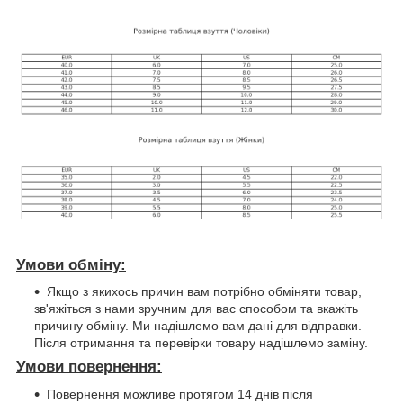
Умови обміну:
Якщо з якихось причин вам потрібно обміняти товар,
зв'яжіться з нами зручним для вас способом та вкажіть
причину обміну. Ми надішлемо вам дані для відправки.
Після отримання та перевірки товару надішлемо заміну.
Умови повернення:
Повернення можливе протягом 14 днів після