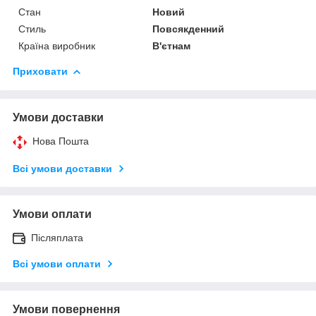
Стан
Новий
Стиль
Повсякденний
Країна виробник
В'єтнам
Приховати
Умови доставки
Нова Пошта
Всі умови доставки
Умови оплати
Післяплата
Всі умови оплати
Умови повернення