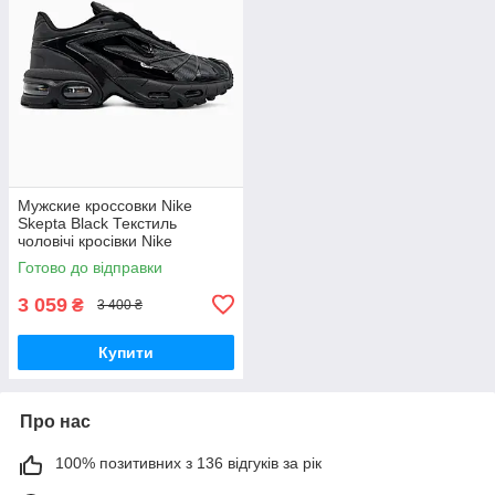
Мужские кроссовки Nike
Skepta Black Текстиль
чоловічі кросівки Nike
Готово до відправки
3 059
₴
3 400 ₴
Купити
Про нас
100% позитивних з 136 відгуків за рік