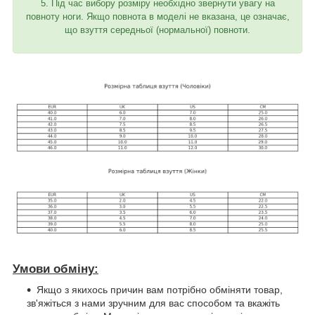
5. Під час вибору розміру необхідно звернути увагу на
повноту ноги. Якщо повнота в моделі не вказана, це означає,
що взуття середньої (нормальної) повноти.
Умови обміну:
Якщо з якихось причин вам потрібно обміняти товар,
зв'яжіться з нами зручним для вас способом та вкажіть