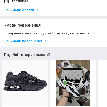
Післяплата
Всі умови оплати
Умови повернення
Повернення товару впродовж 14 днів за домовленістю
Всі умови повернення
Подібні товари компанії