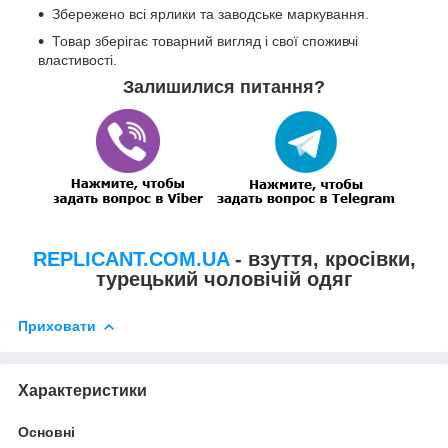
Збережено всі ярлики та заводське маркування.
Товар зберігає товарний вигляд і свої споживчі
властивості.
Залишилися питання?
REPLICANT.COM.UA
- взуття, кросівки,
турецький чоловічій одяг
Приховати
Характеристики
Основні