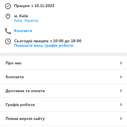
Працює з 10.11.2023
м. Київ
Київ, Україна
Контакти
Сьогодні працює з 10:00 до 18:00
Показати весь графік роботи
Про нас
Контакти
Доставка та оплата
Графік роботи
Повна версія сайту