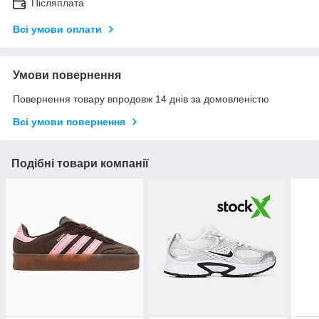
Післяплата
Всі умови оплати
Умови повернення
Повернення товару впродовж 14 днів за домовленістю
Всі умови повернення
Подібні товари компанії