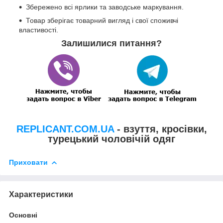
Збережено всі ярлики та заводське маркування.
Товар зберігає товарний вигляд і свої споживчі
властивості.
Залишилися питання?
REPLICANT.COM.UA
- взуття, кросівки,
турецький чоловічій одяг
Приховати
Характеристики
Основні