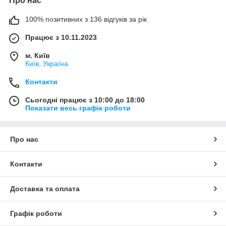
Про нас
100% позитивних з 136 відгуків за рік
Працює з 10.11.2023
м. Київ
Київ, Україна
Контакти
Сьогодні працює з 10:00 до 18:00
Показати весь графік роботи
Про нас
Контакти
Доставка та оплата
Графік роботи