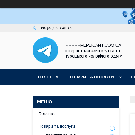
+380 (63) 810-48-16
⭐⭐⭐⭐⭐REPLICANT.COM.UA -
інтернет-магазин взуття та
турецького чоловічого одягу
ГОЛОВНА
ТОВАРИ ТА ПОСЛУГИ
П
Головна
Товари та послуги