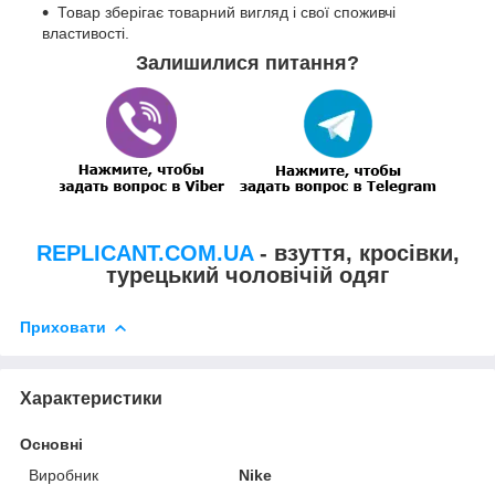
Товар зберігає товарний вигляд і свої споживчі
властивості.
Залишилися питання?
REPLICANT.COM.UA
- взуття, кросівки,
турецький чоловічій одяг
Приховати
Характеристики
Основні
Виробник
Nike