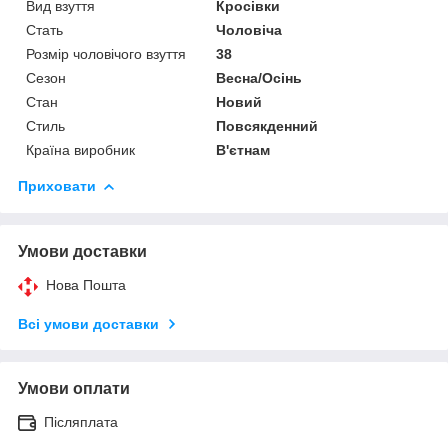
Вид взуття
Кросівки
Стать
Чоловіча
Розмір чоловічого взуття
38
Сезон
Весна/Осінь
Стан
Новий
Стиль
Повсякденний
Країна виробник
В'єтнам
Приховати
Умови доставки
Нова Пошта
Всі умови доставки
Умови оплати
Післяплата