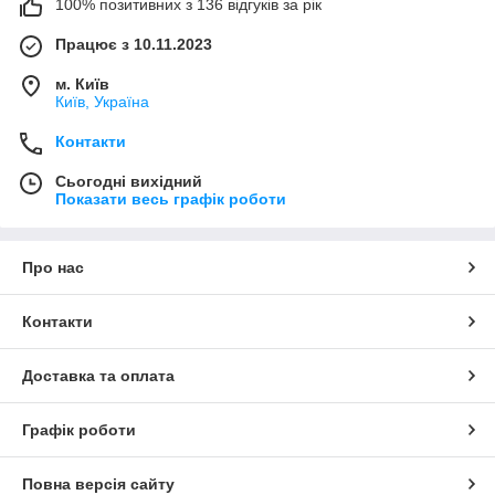
100% позитивних з 136 відгуків за рік
Працює з 10.11.2023
м. Київ
Київ, Україна
Контакти
Сьогодні вихідний
Показати весь графік роботи
Про нас
Контакти
Доставка та оплата
Графік роботи
Повна версія сайту