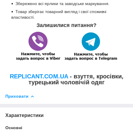
Збережено всі ярлики та заводське маркування.
Товар зберігає товарний вигляд і свої споживчі
властивості.
Залишилися питання?
REPLICANT.COM.UA
- взуття, кросівки,
турецький чоловічій одяг
Приховати
Характеристики
Основні