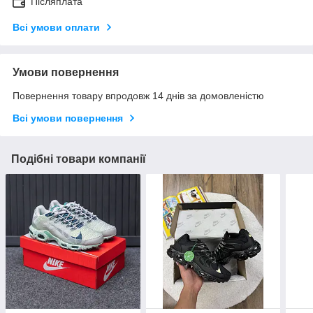
Післяплата
Всі умови оплати
Умови повернення
Повернення товару впродовж 14 днів за домовленістю
Всі умови повернення
Подібні товари компанії