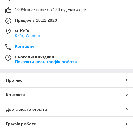
100% позитивних з 136 відгуків за рік
Працює з 10.11.2023
м. Київ
Київ, Україна
Контакти
Сьогодні вихідний
Показати весь графік роботи
Про нас
Контакти
Доставка та оплата
Графік роботи