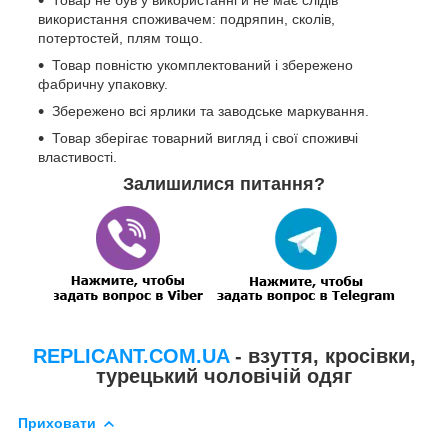
використання споживачем: подряпин, сколів,
потертостей, плям тощо.
Товар повністю укомплектований і збережено
фабричну упаковку.
Збережено всі ярлики та заводське маркування.
Товар зберігає товарний вигляд і свої споживчі
властивості.
Залишилися питання?
REPLICANT.COM.UA
- взуття, кросівки,
турецький чоловічій одяг
Приховати