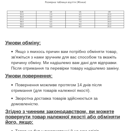
Умови обміну:
Якщо з якихось причин вам потрібно обміняти товар,
зв'яжіться з нами зручним для вас способом та вкажіть
причину обміну. Ми надішлемо вам дані для відправки.
Після отримання та перевірки товару надішлемо заміну.
Умови повернення:
Повернення можливе протягом 14 днів після
отримання (для товарів належної якості).
Зворотна доставка товарів здійснюється за
домовленістю.
Згідно з чинним законодавством, ви можете
повернути товар належної якості або обміняти
його, якщо:
Товар не був у використанні й не має слідів