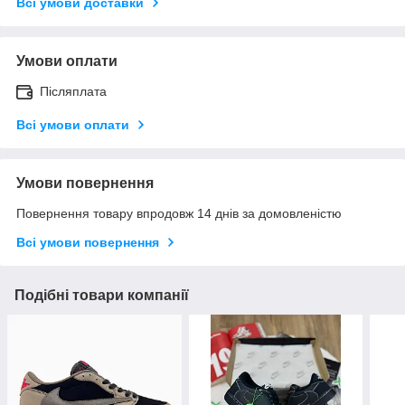
Всі умови доставки
Умови оплати
Післяплата
Всі умови оплати
Умови повернення
Повернення товару впродовж 14 днів за домовленістю
Всі умови повернення
Подібні товари компанії