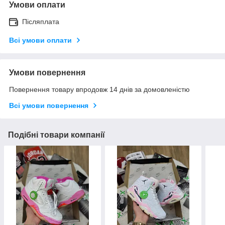
Умови оплати
Післяплата
Всі умови оплати
Умови повернення
Повернення товару впродовж 14 днів за домовленістю
Всі умови повернення
Подібні товари компанії