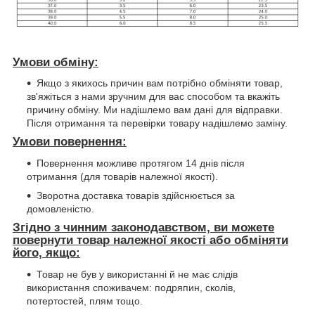
Умови обміну:
Якщо з якихось причин вам потрібно обміняти товар,
зв'яжіться з нами зручним для вас способом та вкажіть
причину обміну. Ми надішлемо вам дані для відправки.
Після отримання та перевірки товару надішлемо заміну.
Умови повернення:
Повернення можливе протягом 14 днів після
отримання (для товарів належної якості).
Зворотна доставка товарів здійснюється за
домовленістю.
Згідно з чинним законодавством, ви можете
повернути товар належної якості або обміняти
його, якщо:
Товар не був у використанні й не має слідів
використання споживачем: подряпин, сколів,
потертостей, плям тощо.