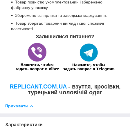
Товар повністю укомплектований і збережено
фабричну упаковку.
Збережено всі ярлики та заводське маркування.
Товар зберігає товарний вигляд і свої споживчі
властивості.
Залишилися питання?
REPLICANT.COM.UA
- взуття, кросівки,
турецький чоловічій одяг
Приховати
Характеристики