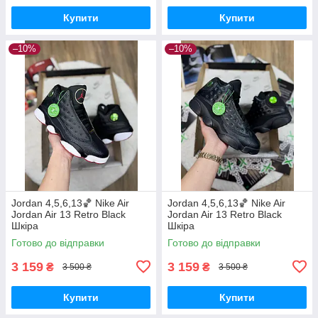
Купити
Купити
–10%
–10%
Jordan 4,5,6,13🏀 Nike Air
Jordan 4,5,6,13🏀 Nike Air
Jordan Air 13 Retro Black
Jordan Air 13 Retro Black
Шкіра
Шкіра
Готово до відправки
Готово до відправки
3 159
3 159
₴
₴
3 500 ₴
3 500 ₴
Купити
Купити