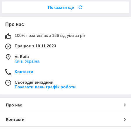
Показати ще
Про нас
100% позитивних з 136 відгуків за рік
Працює з 10.11.2023
м. Київ
Київ, Україна
Контакти
Сьогодні вихідний
Показати весь графік роботи
Про нас
Контакти