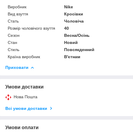
Виробник
Nike
Вид взуття
Кросівки
Стать
Чоловіча
Розмір чоловічого взуття
40
Сезон
Весна/Осінь
Стан
Новий
Стиль
Повсякденний
Країна виробник
В'єтнам
Приховати
Умови доставки
Нова Пошта
Всі умови доставки
Умови оплати