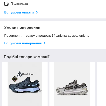
Післяплата
Всі умови оплати
Умови повернення
Повернення товару впродовж 14 днів за домовленістю
Всі умови повернення
Подібні товари компанії