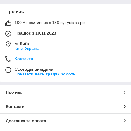
Про нас
100% позитивних з 136 відгуків за рік
Працює з 10.11.2023
м. Київ
Київ, Україна
Контакти
Сьогодні вихідний
Показати весь графік роботи
Про нас
Контакти
Доставка та оплата