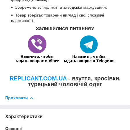
Збережено всі ярлики та заводське маркування.
Товар зберігає товарний вигляд і свої споживчі
властивості.
Залишилися питання?
REPLICANT.COM.UA
- взуття, кросівки,
турецький чоловічій одяг
Приховати
Характеристики
Основні