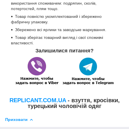
використання споживачем: подряпин, сколів,
потертостей, плям тощо.
Товар повністю укомплектований і збережено
фабричну упаковку.
Збережено всі ярлики та заводське маркування.
Товар зберігає товарний вигляд і свої споживчі
властивості.
Залишилися питання?
REPLICANT.COM.UA
- взуття, кросівки,
турецький чоловічій одяг
Приховати