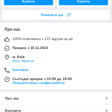
Купити
Купити
Показати ще
Про нас
100% позитивних з 137 відгуків за рік
Працює з 10.11.2023
м. Київ
Київ, Україна
Контакти
Сьогодні працює з 10:00 до 18:00
Показати весь графік роботи
Про нас
Контакти