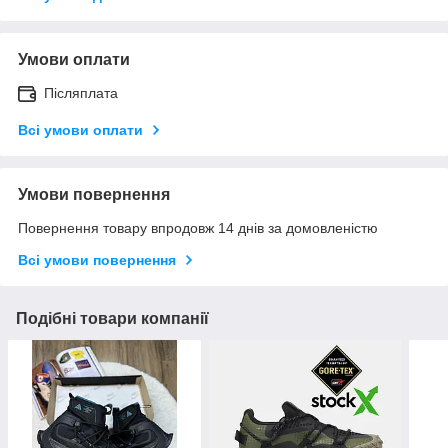
Умови оплати
Післяплата
Всі умови оплати
Умови повернення
Повернення товару впродовж 14 днів за домовленістю
Всі умови повернення
Подібні товари компанії