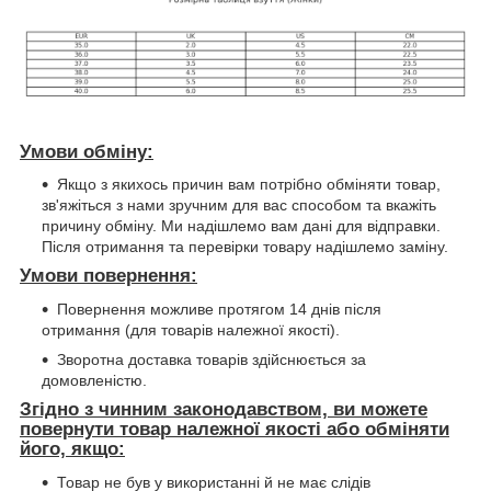
Умови обміну:
Якщо з якихось причин вам потрібно обміняти товар,
зв'яжіться з нами зручним для вас способом та вкажіть
причину обміну. Ми надішлемо вам дані для відправки.
Після отримання та перевірки товару надішлемо заміну.
Умови повернення:
Повернення можливе протягом 14 днів після
отримання (для товарів належної якості).
Зворотна доставка товарів здійснюється за
домовленістю.
Згідно з чинним законодавством, ви можете
повернути товар належної якості або обміняти
його, якщо:
Товар не був у використанні й не має слідів