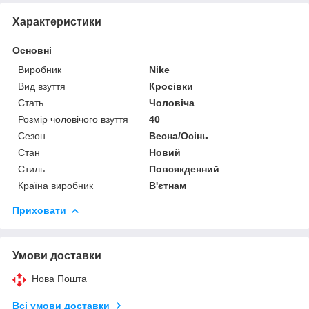
Характеристики
Основні
Виробник
Nike
Вид взуття
Кросівки
Стать
Чоловіча
Розмір чоловічого взуття
40
Сезон
Весна/Осінь
Стан
Новий
Стиль
Повсякденний
Країна виробник
В'єтнам
Приховати
Умови доставки
Нова Пошта
Всі умови доставки