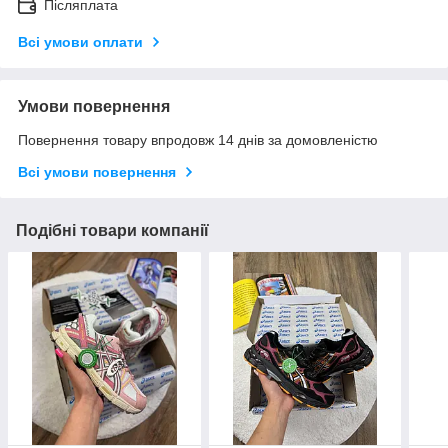
Післяплата
Всі умови оплати
Умови повернення
Повернення товару впродовж 14 днів за домовленістю
Всі умови повернення
Подібні товари компанії