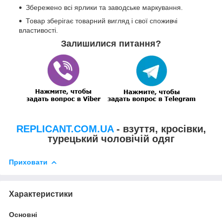
Збережено всі ярлики та заводське маркування.
Товар зберігає товарний вигляд і свої споживчі
властивості.
Залишилися питання?
REPLICANT.COM.UA
- взуття, кросівки,
турецький чоловічій одяг
Приховати
Характеристики
Основні