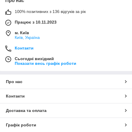
Про нас
100% позитивних з 136 відгуків за рік
Працює з 10.11.2023
м. Київ
Київ, Україна
Контакти
Сьогодні вихідний
Показати весь графік роботи
Про нас
Контакти
Доставка та оплата
Графік роботи