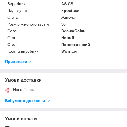
Виробник
ASICS
Вид взуття
Кросівки
Стать
Жіноча
Розмір жіночого взуття
36
Сезон
Весна/Осінь
Стан
Новий
Стиль
Повсякденний
Країна виробник
В'єтнам
Приховати
Умови доставки
Нова Пошта
Всі умови доставки
Умови оплати