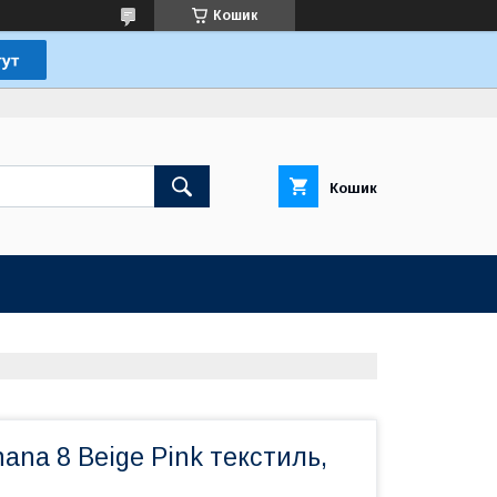
Кошик
Кошик
hana 8 Beige Pink текстиль,