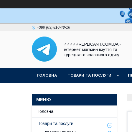
+380 (63) 810-48-16
⭐⭐⭐⭐⭐REPLICANT.COM.UA -
інтернет-магазин взуття та
турецького чоловічого одягу
ГОЛОВНА
ТОВАРИ ТА ПОСЛУГИ
П
Головна
Товари та послуги