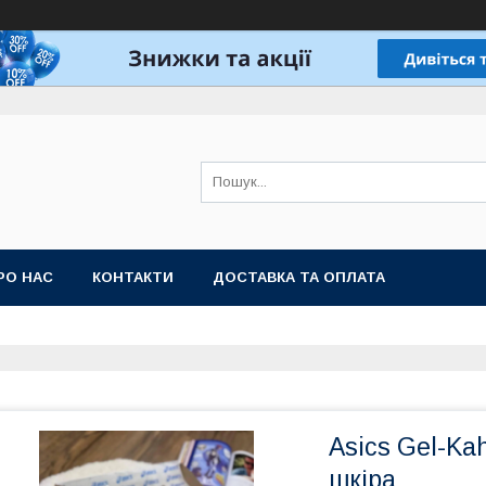
РО НАС
КОНТАКТИ
ДОСТАВКА ТА ОПЛАТА
Asics Gel-Ka
шкіра