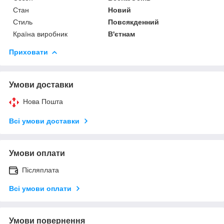
Стан
Новий
Стиль
Повсякденний
Країна виробник
В'єтнам
Приховати
Умови доставки
Нова Пошта
Всі умови доставки
Умови оплати
Післяплата
Всі умови оплати
Умови повернення