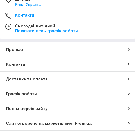
Київ, Україна
Контакти
Сьогодні вихідний
Показати весь графік роботи
Про нас
Контакти
Доставка та оплата
Графік роботи
Повна версія сайту
Сайт створено на маркетплейсі
Prom.ua