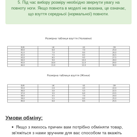
5. Під час вибору розміру необхідно звернути увагу на
повноту ноги. Якщо повнота в моделі не вказана, це означає,
що взуття середньої (нормальної) повноти.
Умови обміну:
Якщо з якихось причин вам потрібно обміняти товар,
зв'яжіться з нами зручним для вас способом та вкажіть