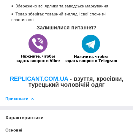
Збережено всі ярлики та заводське маркування.
Товар зберігає товарний вигляд і свої споживчі
властивості.
Залишилися питання?
REPLICANT.COM.UA
- взуття, кросівки,
турецький чоловічій одяг
Приховати
Характеристики
Основні