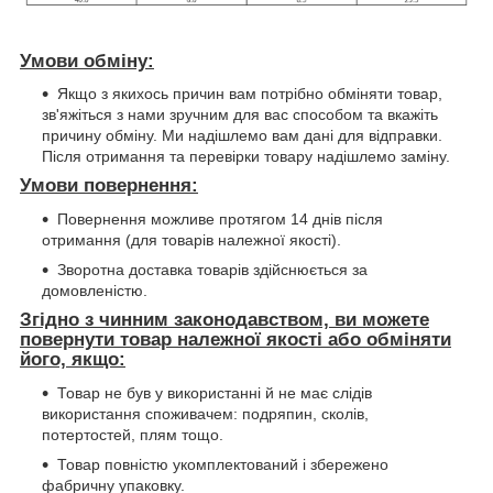
Умови обміну:
Якщо з якихось причин вам потрібно обміняти товар,
зв'яжіться з нами зручним для вас способом та вкажіть
причину обміну. Ми надішлемо вам дані для відправки.
Після отримання та перевірки товару надішлемо заміну.
Умови повернення:
Повернення можливе протягом 14 днів після
отримання (для товарів належної якості).
Зворотна доставка товарів здійснюється за
домовленістю.
Згідно з чинним законодавством, ви можете
повернути товар належної якості або обміняти
його, якщо:
Товар не був у використанні й не має слідів
використання споживачем: подряпин, сколів,
потертостей, плям тощо.
Товар повністю укомплектований і збережено
фабричну упаковку.