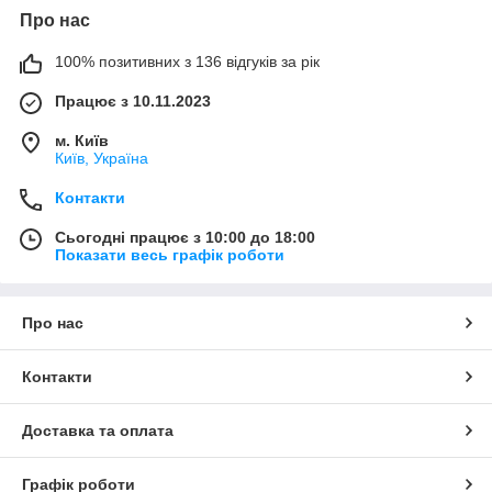
Про нас
100% позитивних з 136 відгуків за рік
Працює з 10.11.2023
м. Київ
Київ, Україна
Контакти
Сьогодні працює з 10:00 до 18:00
Показати весь графік роботи
Про нас
Контакти
Доставка та оплата
Графік роботи