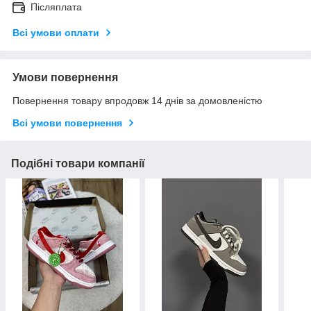
Післяплата
Всі умови оплати
Умови повернення
Повернення товару впродовж 14 днів за домовленістю
Всі умови повернення
Подібні товари компанії