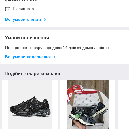
Післяплата
Всі умови оплати
Умови повернення
Повернення товару впродовж 14 днів за домовленістю
Всі умови повернення
Подібні товари компанії