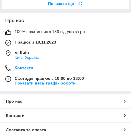
Показати ще
Про нас
100% позитивних з 136 відгуків за рік
Працює з 10.11.2023
м. Київ
Київ, Україна
Контакти
Сьогодні працює з 10:00 до 18:00
Показати весь графік роботи
Про нас
Контакти
Доставка та оплата