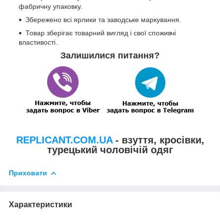
фабричну упаковку.
Збережено всі ярлики та заводське маркування.
Товар зберігає товарний вигляд і свої споживчі
властивості.
Залишилися питання?
REPLICANT.COM.UA
- взуття, кросівки,
турецький чоловічій одяг
Приховати
Характеристики