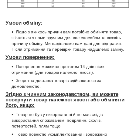
Умови обміну:
Якщо з якихось причин вам потрібно обміняти товар,
зв'яжіться з нами зручним для вас способом та вкажіть
причину обміну. Ми надішлемо вам дані для відправки.
Після отримання та перевірки товару надішлемо заміну.
Умови повернення:
Повернення можливе протягом 14 днів після
отримання (для товарів належної якості).
Зворотна доставка товарів здійснюється за
домовленістю.
Згідно з чинним законодавством, ви можете
повернути товар належної якості або обміняти
його, якщо:
Товар не був у використанні й не має слідів
використання споживачем: подряпин, сколів,
потертостей, плям тощо.
Товар повністю укомплектований і збережено