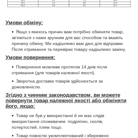
Умови обміну:
Якщо з якихось причин вам потрібно обміняти товар,
зв'яжіться з нами зручним для вас способом та вкажіть
причину обміну. Ми надішлемо вам дані для відправки.
Після отримання та перевірки товару надішлемо заміну.
Умови повернення:
Повернення можливе протягом 14 днів після
отримання (для товарів належної якості).
Зворотна доставка товарів здійснюється за
домовленістю.
Згідно з чинним законодавством, ви можете
повернути товар належної якості або обміняти
його, якщо:
Товар не був у використанні й не має слідів
використання споживачем: подряпин, сколів,
потертостей, плям тощо.
Товар повністю укомплектований і збережено