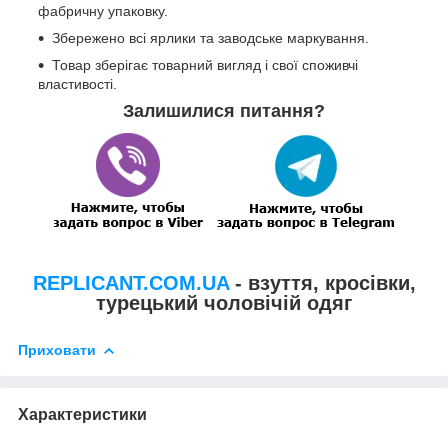
фабричну упаковку.
Збережено всі ярлики та заводське маркування.
Товар зберігає товарний вигляд і свої споживчі
властивості.
Залишилися питання?
REPLICANT.COM.UA
- взуття, кросівки,
турецький чоловічій одяг
Приховати
Характеристики