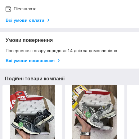
Післяплата
Всі умови оплати
Умови повернення
Повернення товару впродовж 14 днів за домовленістю
Всі умови повернення
Подібні товари компанії