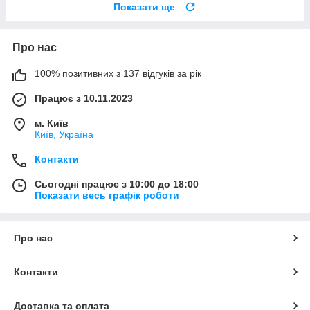
Показати ще
Про нас
100% позитивних з 137 відгуків за рік
Працює з 10.11.2023
м. Київ
Київ, Україна
Контакти
Сьогодні працює з 10:00 до 18:00
Показати весь графік роботи
Про нас
Контакти
Доставка та оплата